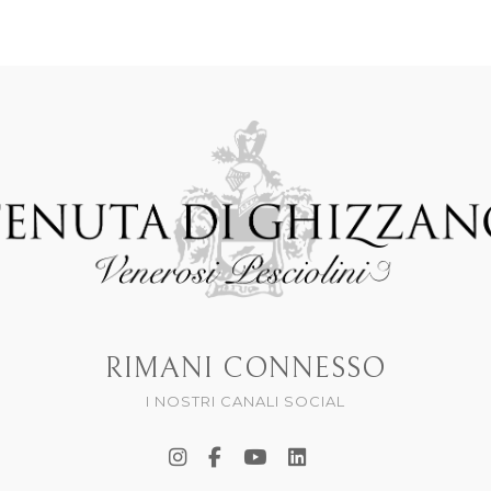
RIMANI CONNESSO
I NOSTRI CANALI SOCIAL