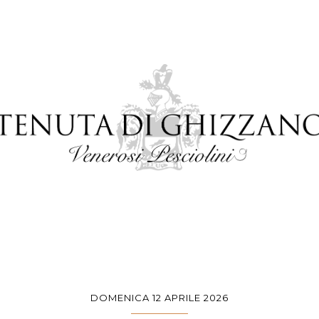
DOMENICA 12 APRILE 2026