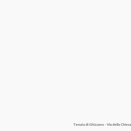
Tenuta di Ghizzano - Via della Chie