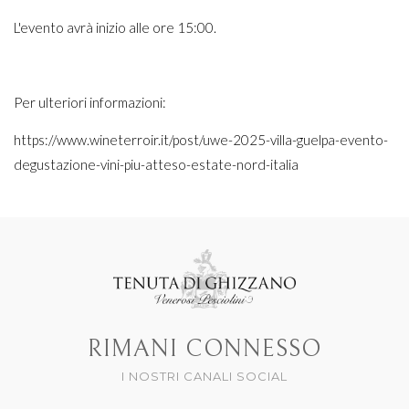
L'evento avrà inizio alle ore 15:00.
Per ulteriori informazioni:
https://www.wineterroir.it/post/uwe-2025-villa-guelpa-evento-
degustazione-vini-piu-atteso-estate-nord-italia
RIMANI CONNESSO
I NOSTRI CANALI SOCIAL