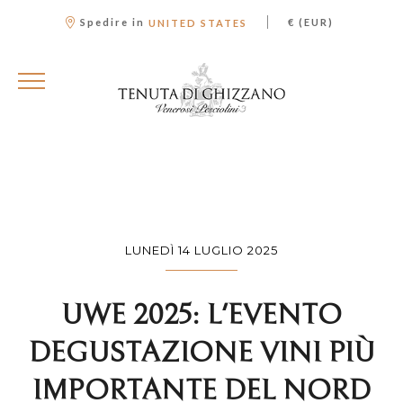
|
Spedire in
€ (EUR)
UNITED STATES
LUNEDÌ 14 LUGLIO 2025
UWE 2025: L'EVENTO
DEGUSTAZIONE VINI PIÙ
IMPORTANTE DEL NORD