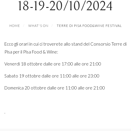
18-19-20/10/2024
HOME
WHAT'S ON
TERRE DI PISA FOOD&WINE FESTIVAL
Ecco gli orari in cui ci troverete allo stand del Consorsio Terre di
Pisa per il Pisa Food & Wine:
Venerdì 18 ottobre dalle ore 17:00 alle ore 21:00
Sabato 19 ottobre dalle ore 11:00 alle ore 23:00
Domenica 20 ottobre dalle ore 11:00 alle ore 21:00
.