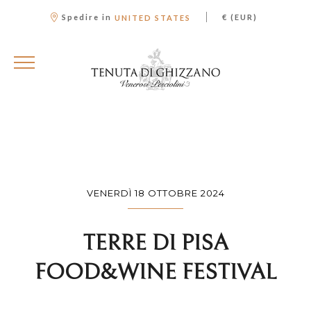
|
Spedire in
€ (EUR)
UNITED STATES
VENERDÌ 18 OTTOBRE 2024
TERRE DI PISA
FOOD&WINE FESTIVAL