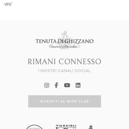
vini/
RIMANI CONNESSO
I NOSTRI CANALI SOCIAL
ISCRIVITI AL WINE CLUB