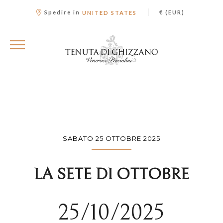
|
Spedire in
€ (EUR)
UNITED STATES
SABATO 25 OTTOBRE 2025
LA SETE DI OTTOBRE
25/10/2025