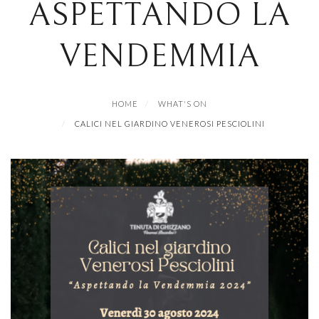
ASPETTANDO LA
VENDEMMIA
HOME
WHAT'S ON
CALICI NEL GIARDINO VENEROSI PESCIOLINI