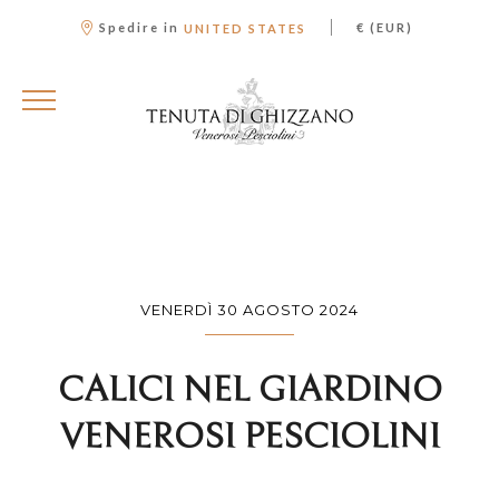
|
Spedire in
€ (EUR)
UNITED STATES
VENERDÌ 30 AGOSTO 2024
CALICI NEL GIARDINO
VENEROSI PESCIOLINI